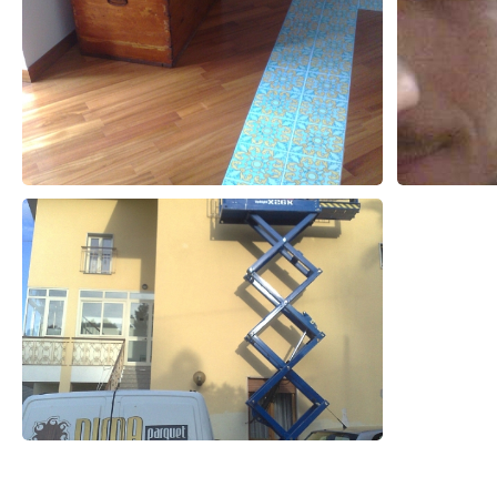
Prodotti correlati