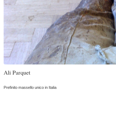
Ali Parquet
Prefinito massello unico in Italia