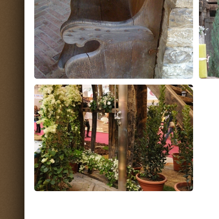
Prodotti correlati