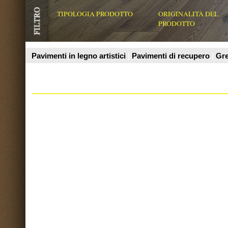
Prodotti