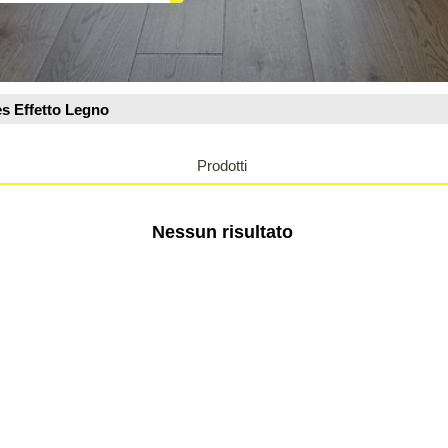
Prodotti
Nessun risultato