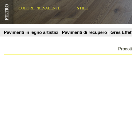
Prodotti