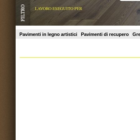
Prodotti