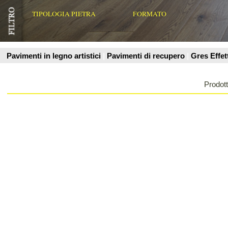
Prodotti