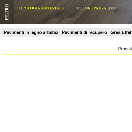
Prodotti