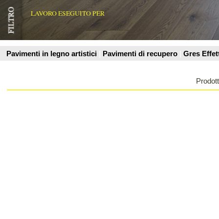
Prodotti