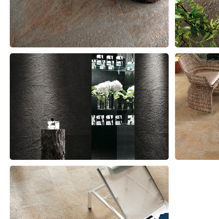
Prodotti correlati