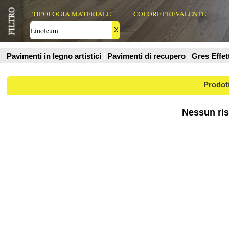
Prodotti
Nessun risultato