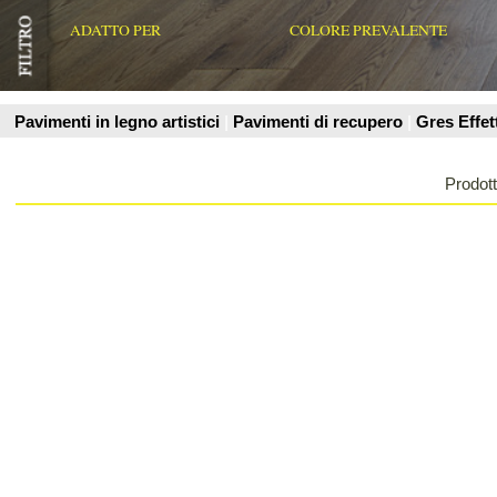
Prodotti