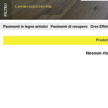
Prodotti
Nessun risultato