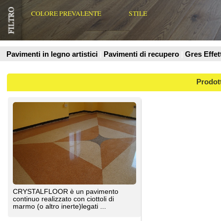
Prodotti
CRYSTALFLOOR è un pavimento
continuo realizzato con ciottoli di
marmo (o altro inerte)legati ...
Pavimenti Preziosi