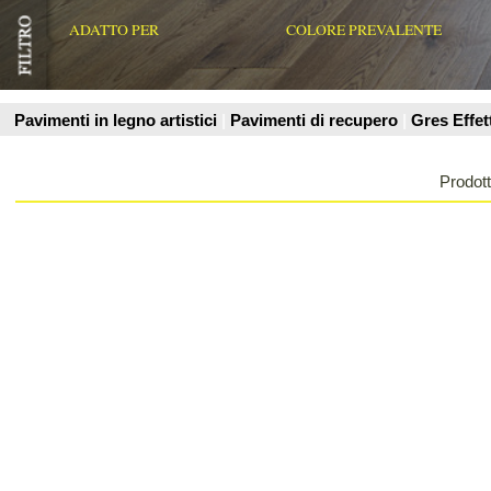
Prodotti