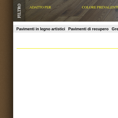
Prodotti