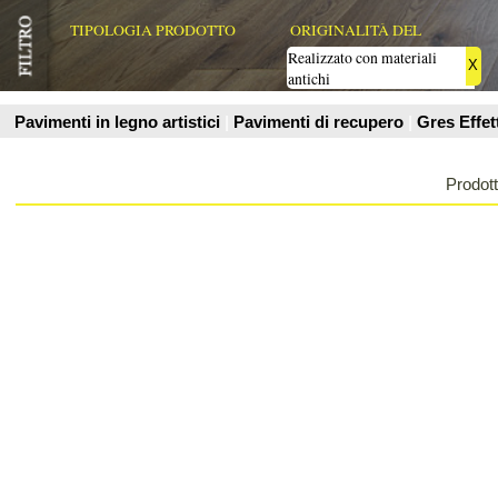
Prodotti