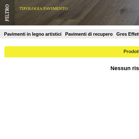
Prodotti
Nessun risultato