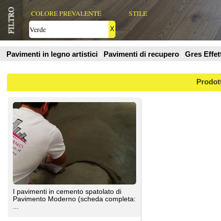
Prodotti
I pavimenti in cemento spatolato di
Pavimento Moderno (scheda completa:
...
Pavimento Moderno