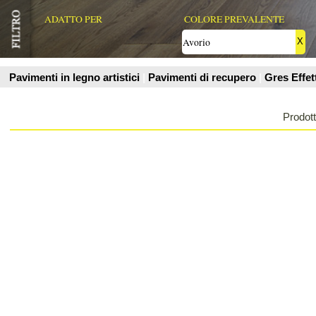
Prodotti