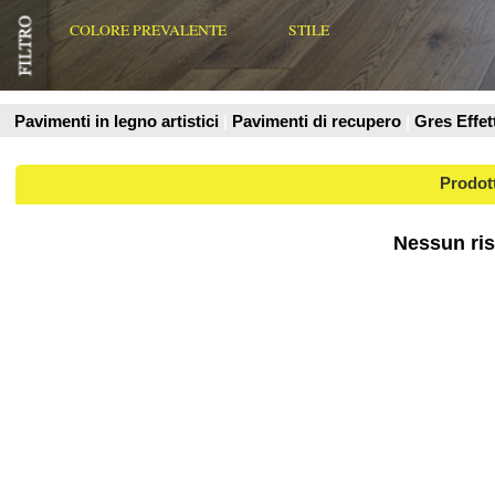
Prodotti
Nessun risultato