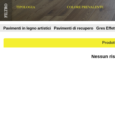
Prodotti
Nessun risultato